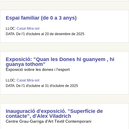
Espai familiar (de 0 a 3 anys)
LLOC:
Casal Mira-sol
DATA: De l'1 d'octubre al 20 de desembre de 2025
Exposició: "Quan les Dones hi guanyem , hi
guanya tothom"
Exposició sobre les dones i l’esport
LLOC:
Casal Mira-sol
DATA: De l'1 d'octubre al 31 d'octubre de 2025
Inauguració d'exposició. "Superfície de
contacte", d'Alex Viladrich
Centre Grau-Garriga d'Art Tèxtil Contemporani