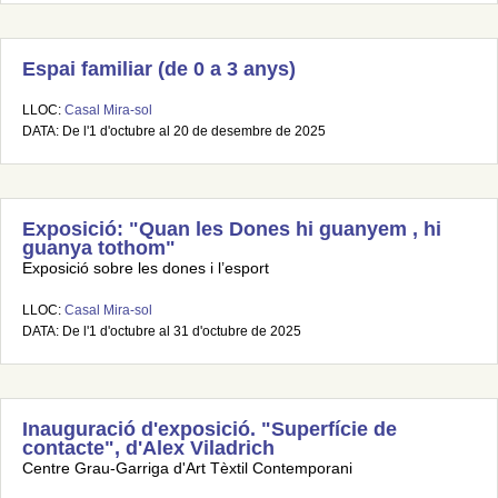
Espai familiar (de 0 a 3 anys)
LLOC:
Casal Mira-sol
DATA: De l'1 d'octubre al 20 de desembre de 2025
Exposició: "Quan les Dones hi guanyem , hi
guanya tothom"
Exposició sobre les dones i l’esport
LLOC:
Casal Mira-sol
DATA: De l'1 d'octubre al 31 d'octubre de 2025
Inauguració d'exposició. "Superfície de
contacte", d'Alex Viladrich
Centre Grau-Garriga d'Art Tèxtil Contemporani