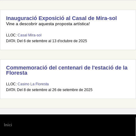
Inauguració Exposició al Casal de Mira-sol
Vine a descobrir aquesta proposta artística!
LLOC:
Casal Mira-sol
DATA: Del 6 de setembre al 13 d'octubre de 2025
Commemoració del centenari de l'estació de la
Floresta
LLOC:
Casino La Floresta
DATA: Del 8 de setembre al 26 de setembre de 2025
Inici