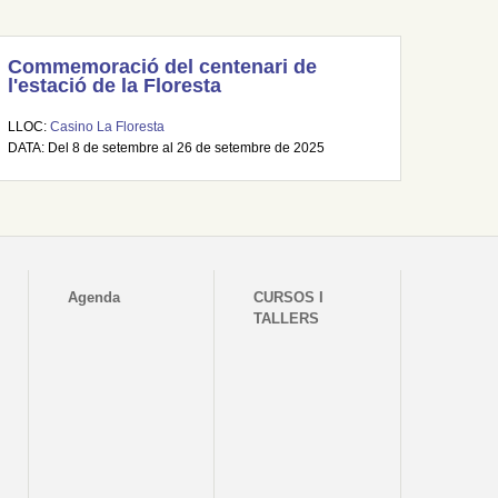
Commemoració del centenari de
l'estació de la Floresta
LLOC:
Casino La Floresta
DATA: Del 8 de setembre al 26 de setembre de 2025
Agenda
CURSOS I
TALLERS