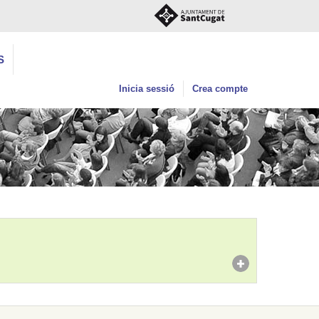
S
Inicia sessió
Crea compte