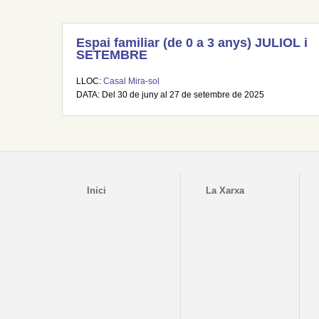
Espai familiar (de 0 a 3 anys) JULIOL i
SETEMBRE
LLOC:
Casal Mira-sol
DATA: Del 30 de juny al 27 de setembre de 2025
Inici
La Xarxa