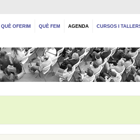
QUÈ OFERIM
QUÈ FEM
AGENDA
CURSOS I TALLER