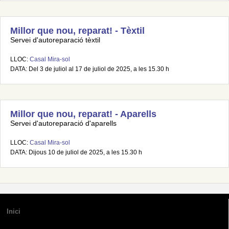
Millor que nou, reparat! - Tèxtil
Servei d'autoreparació tèxtil
LLOC:
Casal Mira-sol
DATA: Del 3 de juliol al 17 de juliol de 2025, a les 15.30 h
Millor que nou, reparat! - Aparells
Servei d'autoreparació d'aparells
LLOC:
Casal Mira-sol
DATA: Dijous 10 de juliol de 2025, a les 15.30 h
Inici