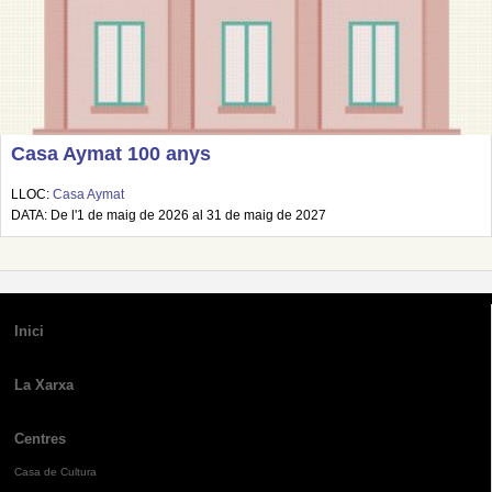
Casa Aymat 100 anys
LLOC:
Casa Aymat
DATA: De l'1 de maig de 2026 al 31 de maig de 2027
Inici
La Xarxa
Centres
Casa de Cultura