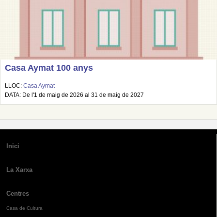
Casa Aymat 100 anys
LLOC:
Casa Aymat
DATA: De l'1 de maig de 2026 al 31 de maig de 2027
Inici
La Xarxa
Centres
Casa de Cultura