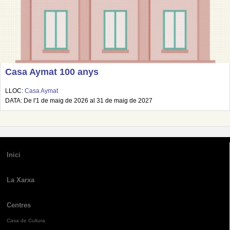
Casa Aymat 100 anys
LLOC:
Casa Aymat
DATA: De l'1 de maig de 2026 al 31 de maig de 2027
Inici
La Xarxa
Centres
Casa de Cultura