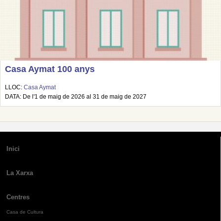
Casa Aymat 100 anys
LLOC:
Casa Aymat
DATA: De l'1 de maig de 2026 al 31 de maig de 2027
Inici
La Xarxa
Centres
Casa de Cultura