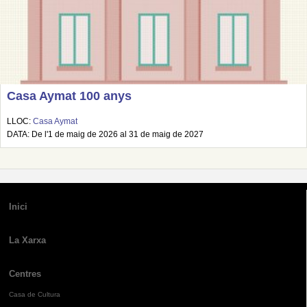
Casa Aymat 100 anys
LLOC:
Casa Aymat
DATA: De l'1 de maig de 2026 al 31 de maig de 2027
Inici
La Xarxa
Centres
Casa de Cultura