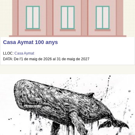
Casa Aymat 100 anys
LLOC:
Casa Aymat
DATA: De l'1 de maig de 2026 al 31 de maig de 2027