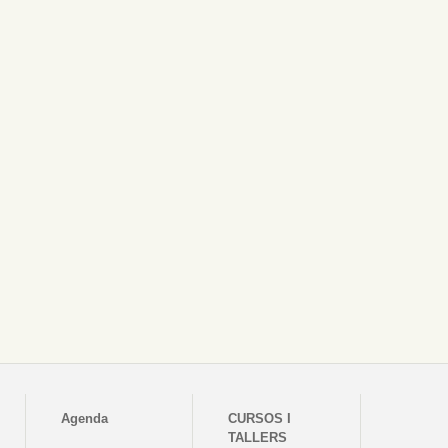
Agenda
CURSOS I
TALLERS