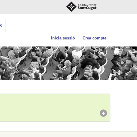
S
Inicia sessió
Crea compte