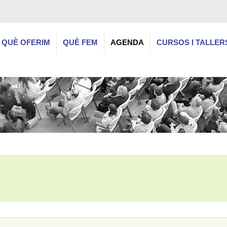
QUÈ OFERIM
QUÈ FEM
AGENDA
CURSOS I TALLER