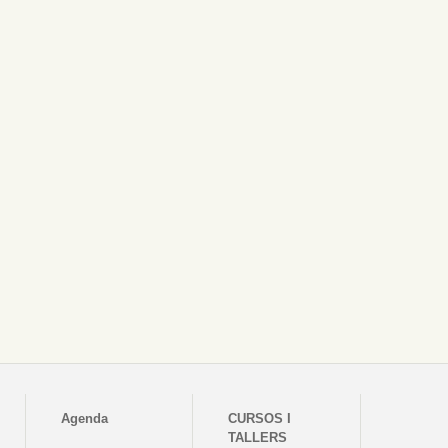
Agenda
CURSOS I
TALLERS