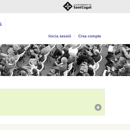
S
Inicia sessió
Crea compte