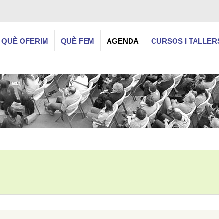
QUÈ OFERIM
QUÈ FEM
AGENDA
CURSOS I TALLER