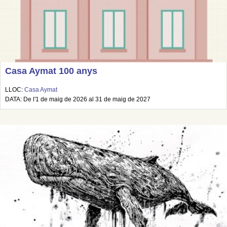
Casa Aymat 100 anys
LLOC:
Casa Aymat
DATA: De l'1 de maig de 2026 al 31 de maig de 2027