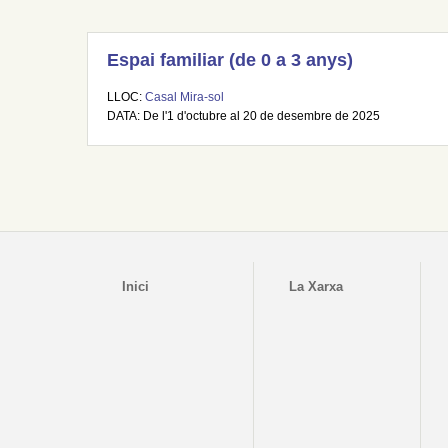
Espai familiar (de 0 a 3 anys)
LLOC:
Casal Mira-sol
DATA: De l'1 d'octubre al 20 de desembre de 2025
Inici
La Xarxa