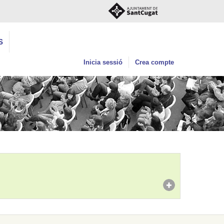
S
Inicia sessió
Crea compte