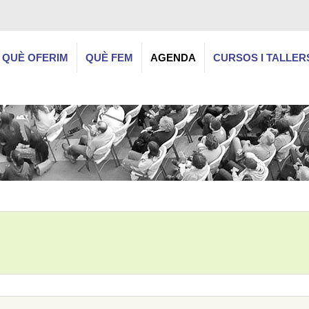
QUÈ OFERIM
QUÈ FEM
AGENDA
CURSOS I TALLER