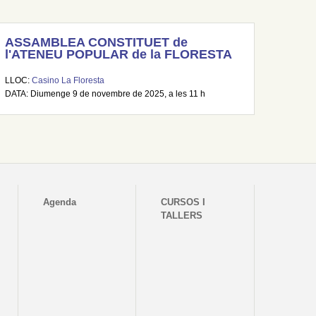
ASSAMBLEA CONSTITUET de
l'ATENEU POPULAR de la FLORESTA
LLOC:
Casino La Floresta
DATA: Diumenge 9 de novembre de 2025, a les 11 h
Agenda
CURSOS I
TALLERS