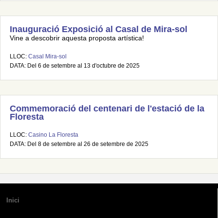
Inauguració Exposició al Casal de Mira-sol
Vine a descobrir aquesta proposta artística!
LLOC:
Casal Mira-sol
DATA: Del 6 de setembre al 13 d'octubre de 2025
Commemoració del centenari de l'estació de la
Floresta
LLOC:
Casino La Floresta
DATA: Del 8 de setembre al 26 de setembre de 2025
Inici