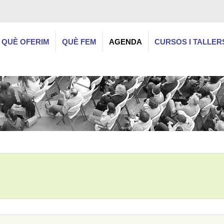
QUÈ OFERIM
QUÈ FEM
AGENDA
CURSOS I TALLER