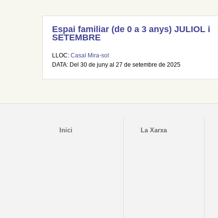
Espai familiar (de 0 a 3 anys) JULIOL i
SETEMBRE
LLOC:
Casal Mira-sol
DATA: Del 30 de juny al 27 de setembre de 2025
Inici
La Xarxa