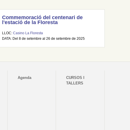
Commemoració del centenari de
l'estació de la Floresta
LLOC:
Casino La Floresta
DATA: Del 8 de setembre al 26 de setembre de 2025
Agenda
CURSOS I
TALLERS