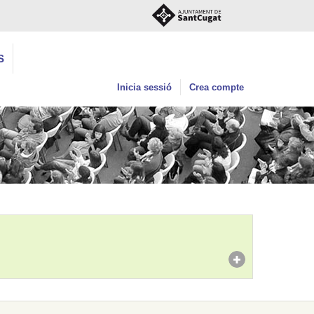
S
Inicia sessió
Crea compte