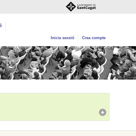
S
Inicia sessió
Crea compte