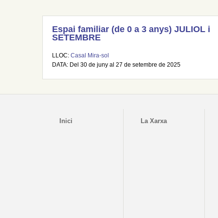
Espai familiar (de 0 a 3 anys) JULIOL i
SETEMBRE
LLOC:
Casal Mira-sol
DATA: Del 30 de juny al 27 de setembre de 2025
Inici
La Xarxa