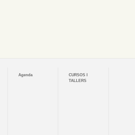
Agenda
CURSOS I
TALLERS