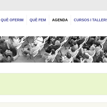
QUÈ OFERIM
QUÈ FEM
AGENDA
CURSOS I TALLER