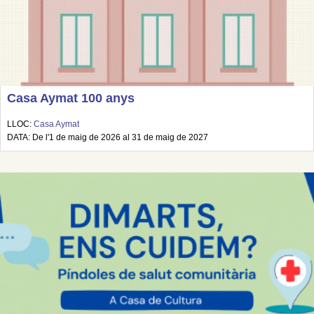
Casa Aymat 100 anys
LLOC:
Casa Aymat
DATA: De l'1 de maig de 2026 al 31 de maig de 2027