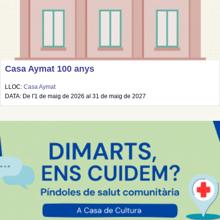
Casa Aymat 100 anys
LLOC:
Casa Aymat
DATA: De l'1 de maig de 2026 al 31 de maig de 2027