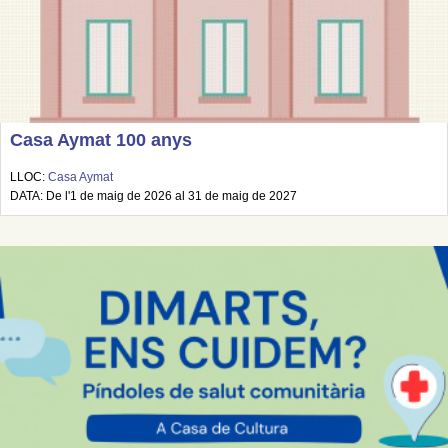
Casa Aymat 100 anys
LLOC:
Casa Aymat
DATA: De l'1 de maig de 2026 al 31 de maig de 2027