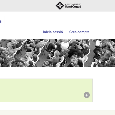
S
Inicia sessió
Crea compte