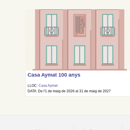
Casa Aymat 100 anys
LLOC:
Casa Aymat
DATA: De l'1 de maig de 2026 al 31 de maig de 2027