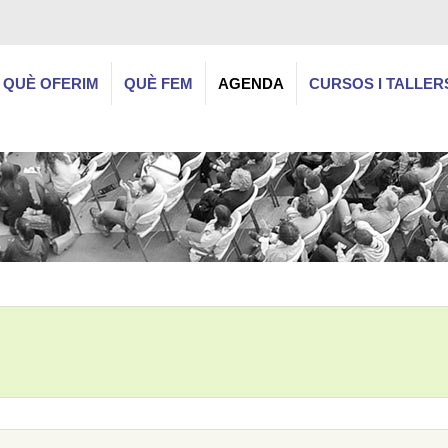
QUÈ OFERIM
QUÈ FEM
AGENDA
CURSOS I TALLER