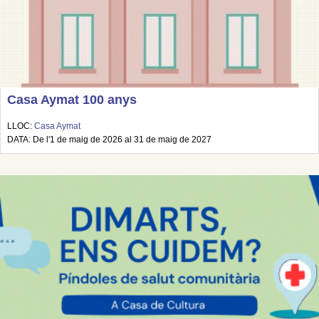
Casa Aymat 100 anys
LLOC:
Casa Aymat
DATA: De l'1 de maig de 2026 al 31 de maig de 2027