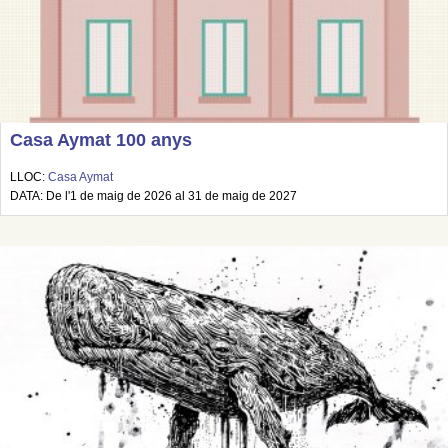
Casa Aymat 100 anys
LLOC:
Casa Aymat
DATA: De l'1 de maig de 2026 al 31 de maig de 2027