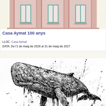
Casa Aymat 100 anys
LLOC:
Casa Aymat
DATA: De l'1 de maig de 2026 al 31 de maig de 2027