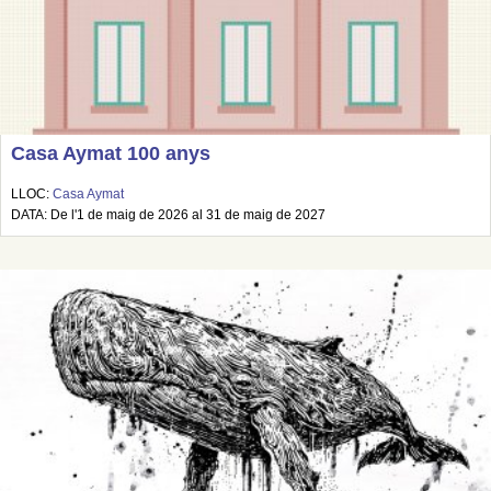
Casa Aymat 100 anys
LLOC:
Casa Aymat
DATA: De l'1 de maig de 2026 al 31 de maig de 2027