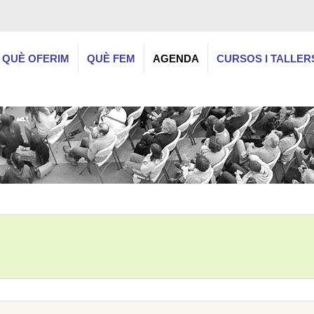
QUÈ OFERIM
QUÈ FEM
AGENDA
CURSOS I TALLER