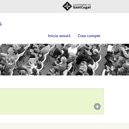
S
Inicia sessió
Crea compte