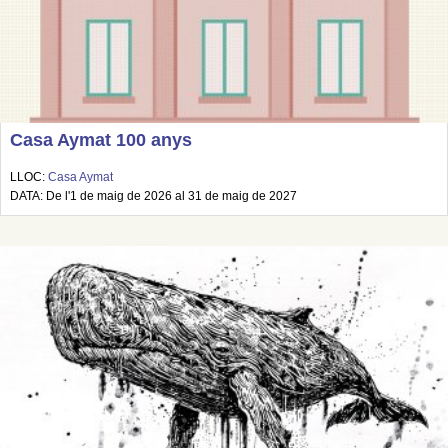
Casa Aymat 100 anys
LLOC:
Casa Aymat
DATA: De l'1 de maig de 2026 al 31 de maig de 2027