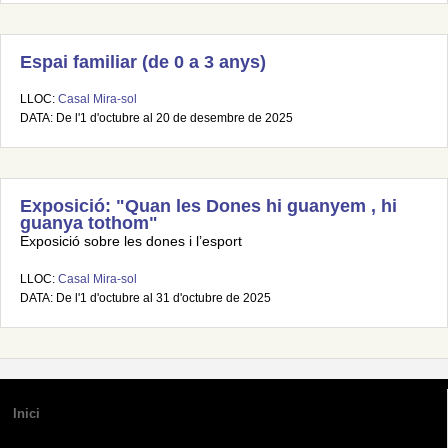
Espai familiar (de 0 a 3 anys)
LLOC:
Casal Mira-sol
DATA: De l'1 d'octubre al 20 de desembre de 2025
Exposició: "Quan les Dones hi guanyem , hi
guanya tothom"
Exposició sobre les dones i l’esport
LLOC:
Casal Mira-sol
DATA: De l'1 d'octubre al 31 d'octubre de 2025
Inici