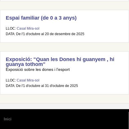
Espai familiar (de 0 a 3 anys)
LLOC:
Casal Mira-sol
DATA: De l'1 d'octubre al 20 de desembre de 2025
Exposició: "Quan les Dones hi guanyem , hi
guanya tothom"
Exposició sobre les dones i l’esport
LLOC:
Casal Mira-sol
DATA: De l'1 d'octubre al 31 d'octubre de 2025
Inici