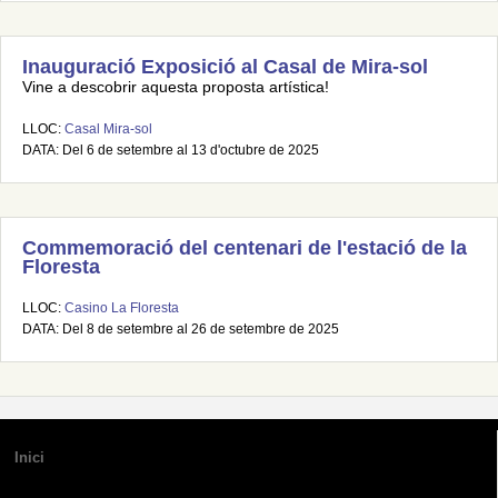
Inauguració Exposició al Casal de Mira-sol
Vine a descobrir aquesta proposta artística!
LLOC:
Casal Mira-sol
DATA: Del 6 de setembre al 13 d'octubre de 2025
Commemoració del centenari de l'estació de la
Floresta
LLOC:
Casino La Floresta
DATA: Del 8 de setembre al 26 de setembre de 2025
Inici