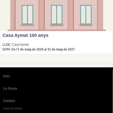
Casa Aymat 100 anys
LLOC:
Casa Aymat
DATA: De l'1 de maig de 2026 al 31 de maig de 2027
Inici
La Xarxa
Centres
Casa de Cultura