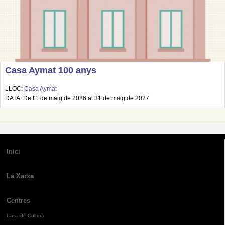
Casa Aymat 100 anys
LLOC:
Casa Aymat
DATA: De l'1 de maig de 2026 al 31 de maig de 2027
Inici
La Xarxa
Centres
Casa de Cultura