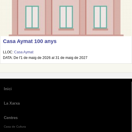
Casa Aymat 100 anys
LLOC:
Casa Aymat
DATA: De l'1 de maig de 2026 al 31 de maig de 2027
Inici
La Xarxa
Centres
Casa de Cultura