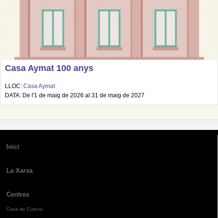
Casa Aymat 100 anys
LLOC:
Casa Aymat
DATA: De l'1 de maig de 2026 al 31 de maig de 2027
Inici
La Xarxa
Centres
Casa de Cultura