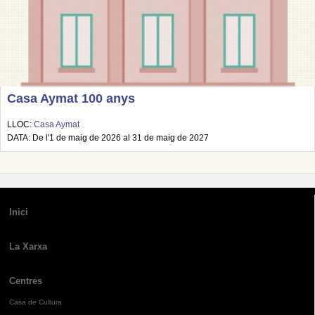
Casa Aymat 100 anys
LLOC:
Casa Aymat
DATA: De l'1 de maig de 2026 al 31 de maig de 2027
Inici
La Xarxa
Centres
Casa de Cultura