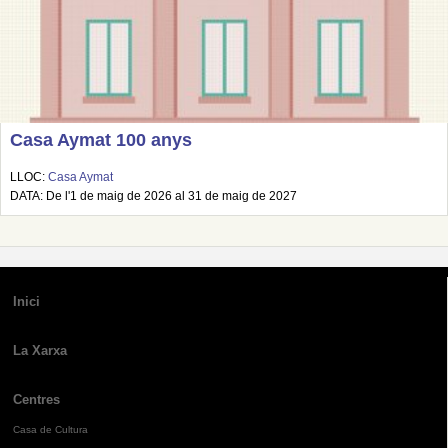
Casa Aymat 100 anys
LLOC:
Casa Aymat
DATA: De l'1 de maig de 2026 al 31 de maig de 2027
Inici
La Xarxa
Centres
Casa de Cultura