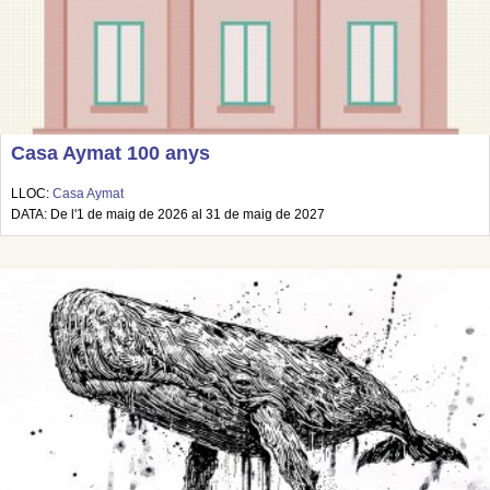
Casa Aymat 100 anys
LLOC:
Casa Aymat
DATA: De l'1 de maig de 2026 al 31 de maig de 2027