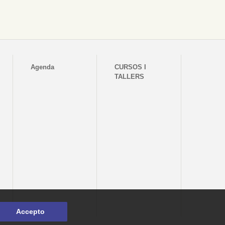
Agenda
CURSOS I
TALLERS
Accepto