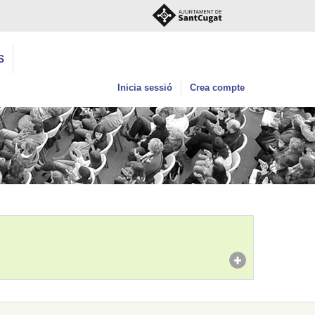
S
Inicia sessió
Crea compte