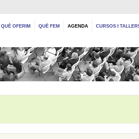
QUÈ OFERIM
QUÈ FEM
AGENDA
CURSOS I TALLER