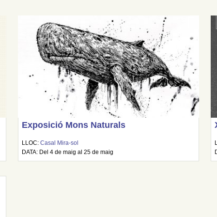
Exposició Mons Naturals
LLOC:
Casal Mira-sol
DATA: Del 4 de maig al 25 de maig