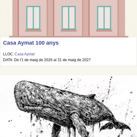
Casa Aymat 100 anys
LLOC:
Casa Aymat
DATA: De l'1 de maig de 2026 al 31 de maig de 2027