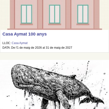
Casa Aymat 100 anys
LLOC:
Casa Aymat
DATA: De l'1 de maig de 2026 al 31 de maig de 2027