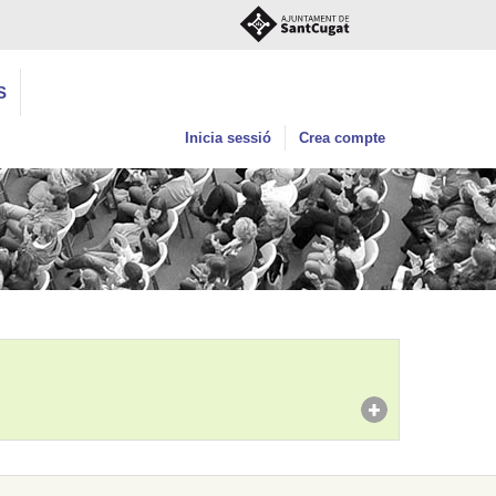
S
Inicia sessió
Crea compte