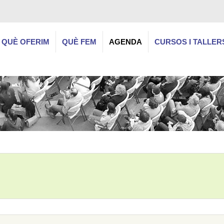
QUÈ OFERIM
QUÈ FEM
AGENDA
CURSOS I TALLER