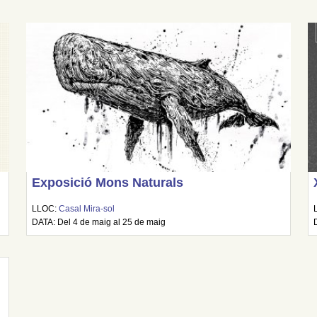
Exposició Mons Naturals
LLOC:
Casal Mira-sol
DATA: Del 4 de maig al 25 de maig