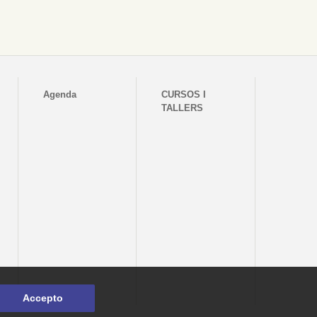
Agenda
CURSOS I
TALLERS
Accepto