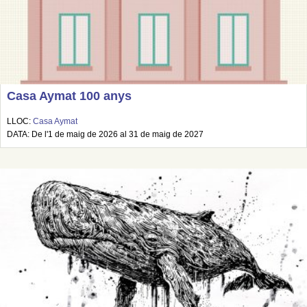
Casa Aymat 100 anys
LLOC:
Casa Aymat
DATA: De l'1 de maig de 2026 al 31 de maig de 2027