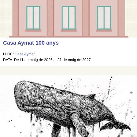
Casa Aymat 100 anys
LLOC:
Casa Aymat
DATA: De l'1 de maig de 2026 al 31 de maig de 2027