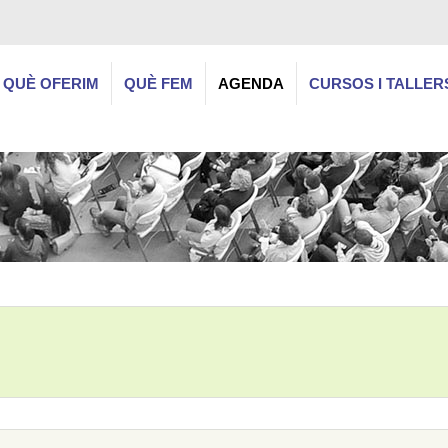
QUÈ OFERIM
QUÈ FEM
AGENDA
CURSOS I TALLER