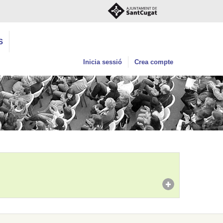
S
Inicia sessió
Crea compte