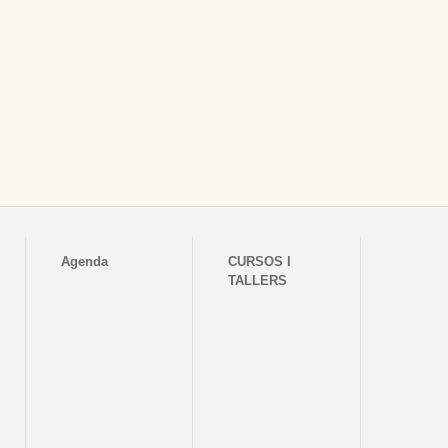
Agenda
CURSOS I
TALLERS