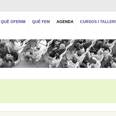
QUÈ OFERIM
QUÈ FEM
AGENDA
CURSOS I TALLER