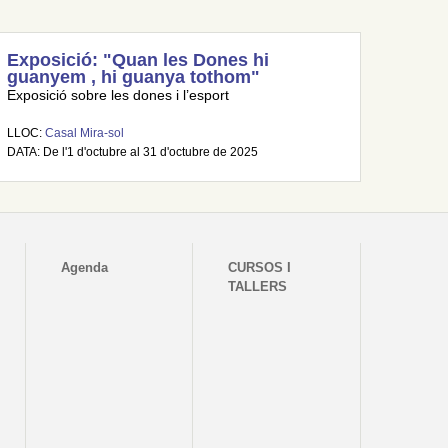
Exposició: "Quan les Dones hi
guanyem , hi guanya tothom"
Exposició sobre les dones i l’esport
LLOC:
Casal Mira-sol
DATA: De l'1 d'octubre al 31 d'octubre de 2025
Agenda
CURSOS I
TALLERS