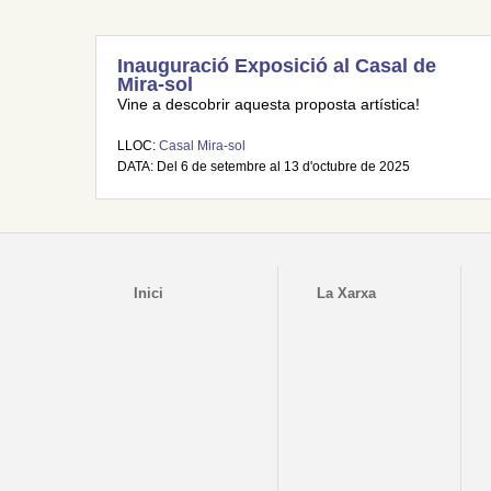
Inauguració Exposició al Casal de
Mira-sol
Vine a descobrir aquesta proposta artística!
LLOC:
Casal Mira-sol
DATA: Del 6 de setembre al 13 d'octubre de 2025
Inici
La Xarxa