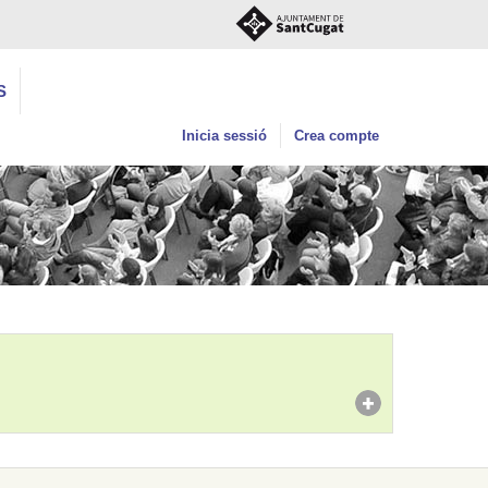
S
Inicia sessió
Crea compte