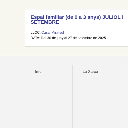
Espai familiar (de 0 a 3 anys) JULIOL i
SETEMBRE
LLOC:
Casal Mira-sol
DATA: Del 30 de juny al 27 de setembre de 2025
Inici
La Xarxa