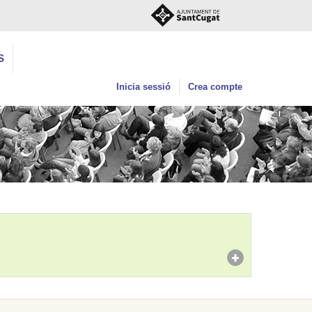
S
Inicia sessió
Crea compte