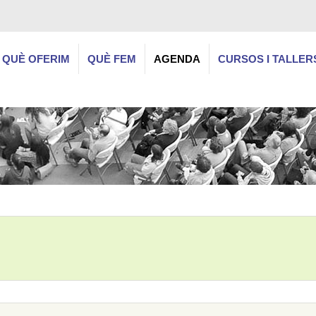
QUÈ OFERIM
QUÈ FEM
AGENDA
CURSOS I TALLER