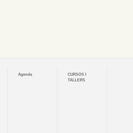
Agenda
CURSOS I
TALLERS