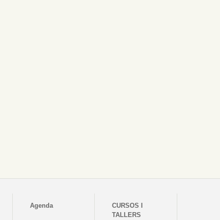
Agenda
CURSOS I
TALLERS