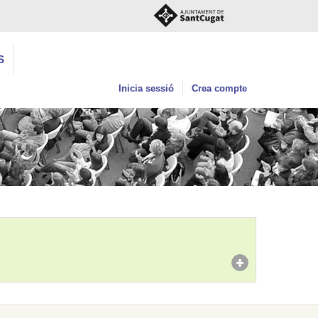
S
Inicia sessió
Crea compte