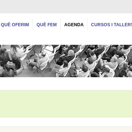
QUÈ OFERIM
QUÈ FEM
AGENDA
CURSOS I TALLER