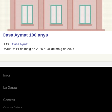
Casa Aymat 100 anys
LLOC:
Casa Aymat
DATA: De l'1 de maig de 2026 al 31 de maig de 2027
Inici
La Xarxa
Centres
Casa de Cultura