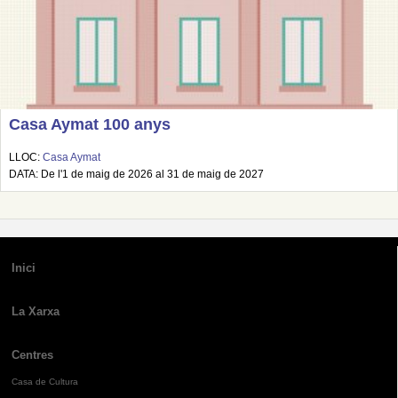
Casa Aymat 100 anys
LLOC:
Casa Aymat
DATA: De l'1 de maig de 2026 al 31 de maig de 2027
Inici
La Xarxa
Centres
Casa de Cultura